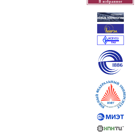
В избранное