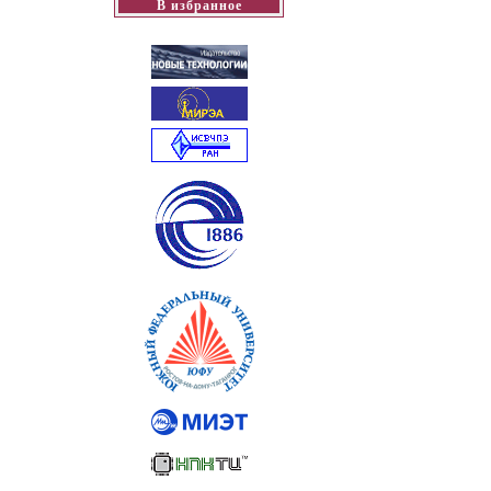
В избранное