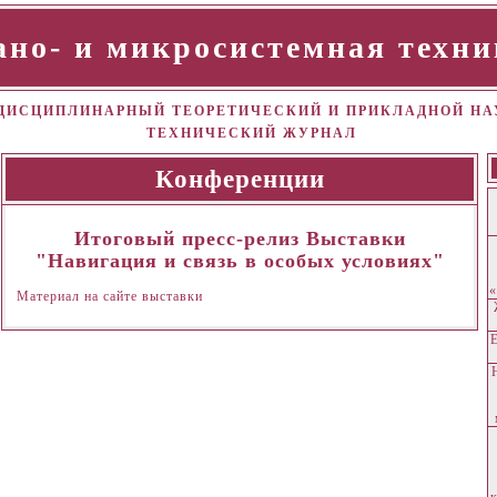
ано- и микросистемная техни
ИСЦИПЛИНАРНЫЙ ТЕОРЕТИЧЕСКИЙ И ПРИКЛАДНОЙ НА
ТЕХНИЧЕСКИЙ ЖУРНАЛ
Конференции
Итоговый пресс-релиз Выставки
"Навигация и связь в особых условиях"
«
Материал на сайте выставки