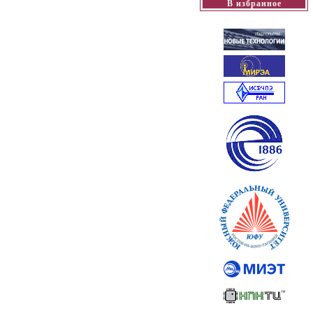
В избранное