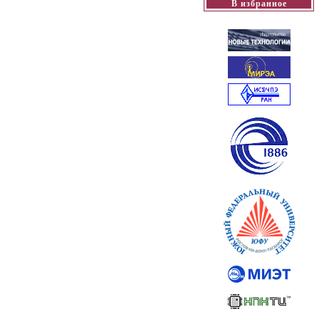
В избранное